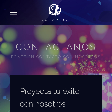
CONTACTANOS
PONTE EN CONTACTO CON NOSOTROS
Proyecta tu éxito
con nosotros