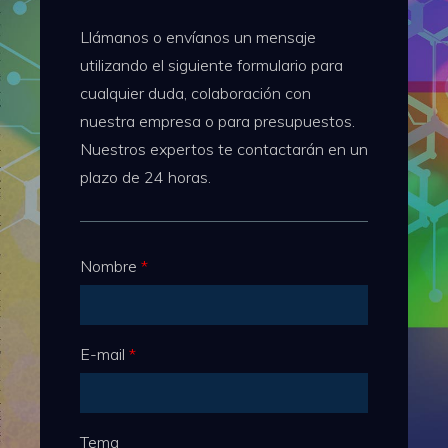
Llámanos o envíanos un mensaje
utilizando el siguiente formulario para
cualquier duda, colaboración con
nuestra empresa o para presupuestos.
Nuestros expertos te contactarán en un
plazo de 24 horas.
Nombre
*
E-mail
*
Tema